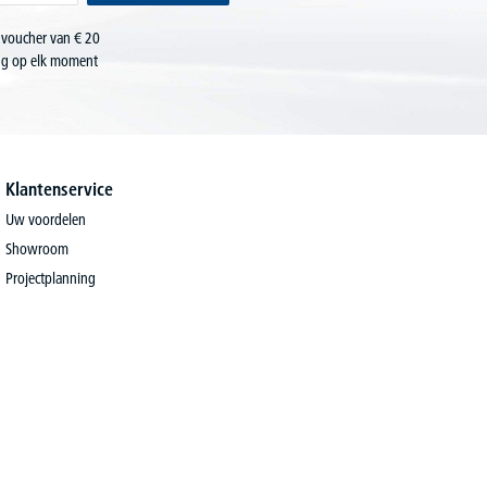
 voucher van € 20
ing op elk moment
Klantenservice
Uw voordelen
Showroom
Projectplanning