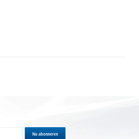
Nu abonneren