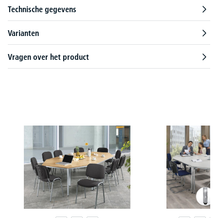
Technische gegevens
Varianten
Vragen over het product
Productgalerij overslaan