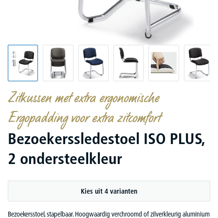
Zitkussen met extra ergonomische
Ergopadding voor extra zitcomfort
Bezoekerssledestoel ISO PLUS,
2 ondersteelkleur
Kies uit 4 varianten
Bezoekersstoel, stapelbaar. Hoogwaardig verchroomd of zilverkleurig aluminium