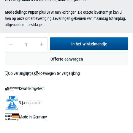
Mededeling:
Prijzen plus BTW, min kortingen. De exacte levertermijn kan u
zien op onze orderbevestiging. Leveringen gebeuren van maandag tot vrijdag,
uitgezonderd feestdagen.
In het winkelmandje
Offerte aanvragen
Toevoegen ter vergelijking
Op verlanglijstje
Kwaliteitsgetest
3 jaar garantie
Made in Germany