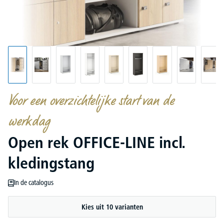
Voor een overzichtelijke start van de
werkdag
Open rek OFFICE-LINE incl.
kledingstang
In de catalogus
Kies uit 10 varianten