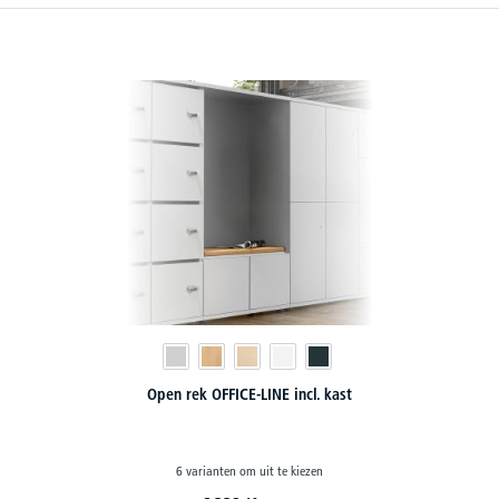
Open rek OFFICE-LINE incl. kast
6 varianten om uit te kiezen