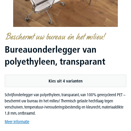
Beschermt uw bureau én het milieu!
Bureauonderlegger van
polyethyleen, transparant
Kies uit 4 varianten
Schrijfonderlegger van polyethyleen, transparant, van 100% gerecycleerd PET –
beschermt uw bureau én het milieu! Thermisch gelaste hechtlaag tegen
verschuiven, temperatuur-/verouderingsbestendig en kleurecht, materiaaldikte
1,8 mm, ontbraamd.
Meer informatie