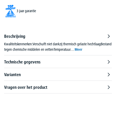
3 jaar garantie
Beschrijving
Kwaliteitskenmerken:Verschuift niet dankzij thermisch gelaste hechtlaagBestand
tegen chemische middelen en vettenTemperatuur…
Meer
Technische gegevens
Varianten
Vragen over het product