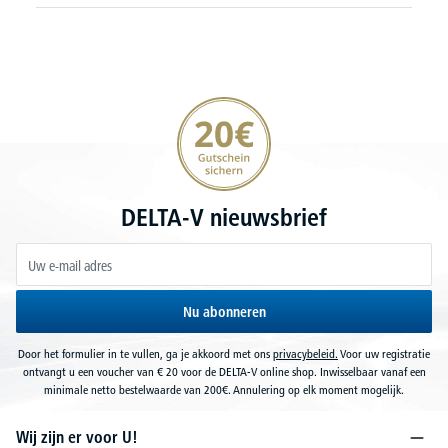
20€ korting verzekeren
DELTA-V nieuwsbrief
Nu abonneren
Door het formulier in te vullen, ga je akkoord met ons
privacybeleid.
Voor uw registratie
ontvangt u een voucher van € 20 voor de DELTA-V online shop. Inwisselbaar vanaf een
minimale netto bestelwaarde van 200€. Annulering op elk moment mogelijk.
Wij zijn er voor U!