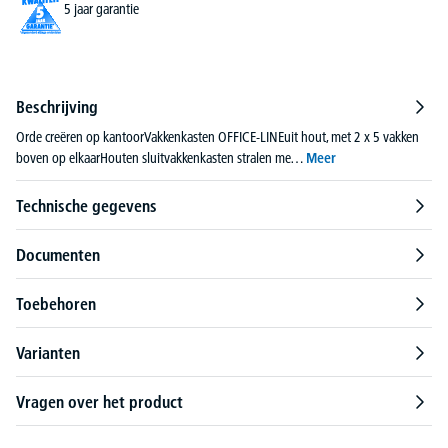
5 jaar garantie
Beschrijving
Orde creëren op kantoorVakkenkasten OFFICE-LINEuit hout, met 2 x 5 vakken
boven op elkaarHouten sluitvakkenkasten stralen me…
Meer
Technische gegevens
Documenten
Toebehoren
Varianten
Vragen over het product