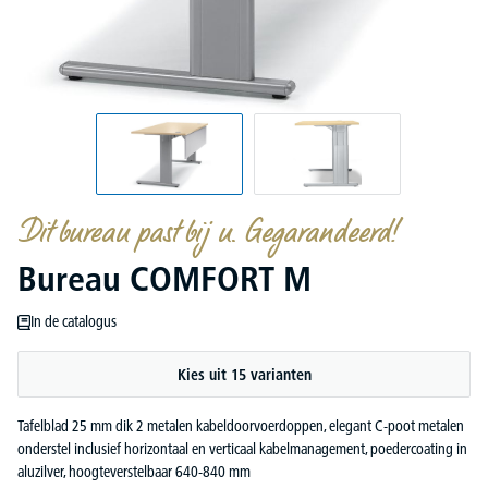
Dit bureau past bij u. Gegarandeerd!
Bureau COMFORT M
In de catalogus
Kies uit 15 varianten
Tafelblad 25 mm dik 2 metalen kabeldoorvoerdoppen, elegant C-poot metalen
onderstel inclusief horizontaal en verticaal kabelmanagement, poedercoating in
aluzilver, hoogteverstelbaar 640-840 mm