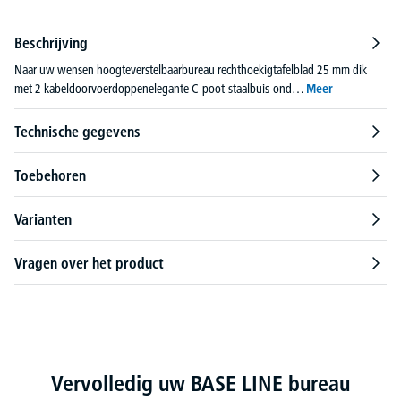
Beschrijving
Naar uw wensen hoogteverstelbaarbureau rechthoekigtafelblad 25 mm dik
met 2 kabeldoorvoerdoppenelegante C-poot-staalbuis-ond…
Meer
Technische gegevens
Toebehoren
Varianten
Vragen over het product
Productgalerij overslaan
Vervolledig uw BASE LINE bureau