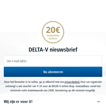
20€ korting verzekeren
DELTA-V nieuwsbrief
Nu abonneren
Door het formulier in te vullen, ga je akkoord met ons
privacybeleid.
Voor uw registratie
ontvangt u een voucher van € 20 voor de DELTA-V online shop. Inwisselbaar vanaf een
minimale netto bestelwaarde van 200€. Annulering op elk moment mogelijk.
Wij zijn er voor U!