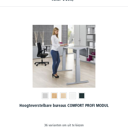
Hoogteverstelbare bureaus COMFORT PROFI MODUL
36 varianten om uit te kiezen