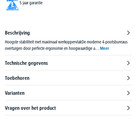
5 jaar garantie
Beschrijving
Hoogste stabiliteit met maximaal werkoppervlakDe moderne 4-pootsbureaus
overtuigen door perfecte ergonomie en hoogwaardige a…
Meer
Technische gegevens
Toebehoren
Varianten
Vragen over het product