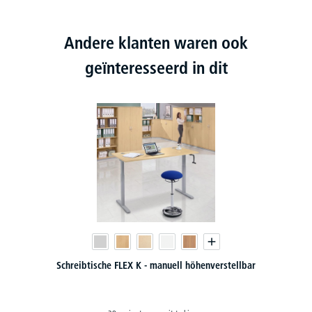
Andere klanten waren ook
geïnteresseerd in dit
Schreibtische FLEX K - manuell höhenverstellbar