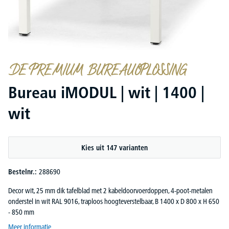
DE PREMIUM BUREAUOPLOSSING
Bureau iMODUL | wit | 1400 |
wit
Kies uit 147 varianten
Bestelnr.:
288690
Decor wit, 25 mm dik tafelblad met 2 kabeldoorvoerdoppen, 4-poot-metalen
onderstel in wit RAL 9016, traploos hoogteverstelbaar, B 1400 x D 800 x H 650
- 850 mm
Meer informatie