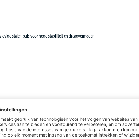
tevige stalen buis voor hoge stabiliteit en draagvermogen