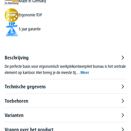
Made in Germany
Ergonomie TOP
5 jaar garantie
Beschrijving
De perfecte basis voor ergonomisch werkplekontwerpHet bureau is het centrale
element op kantoor. Hier breng je de meeste tij…
Meer
Technische gegevens
Toebehoren
Varianten
Vragen over het product