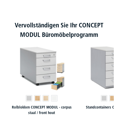
Productgalerij overslaan
Vervollständigen Sie Ihr CONCEPT
MODUL Büromöbelprogramm
Rolblokken CONCEPT MODUL - corpus
Standcontainers C
staal / front hout