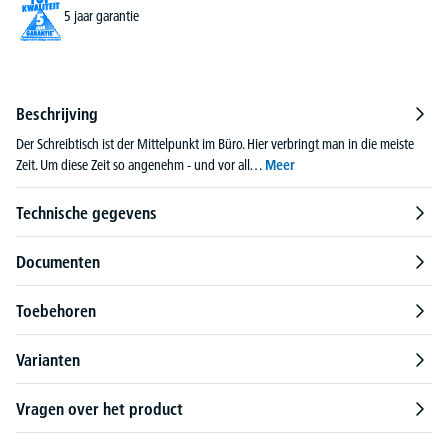
5 jaar garantie
Beschrijving
Der Schreibtisch ist der Mittelpunkt im Büro. Hier verbringt man in die meiste
Zeit. Um diese Zeit so angenehm - und vor all…
Meer
Technische gegevens
Documenten
Toebehoren
Varianten
Vragen over het product