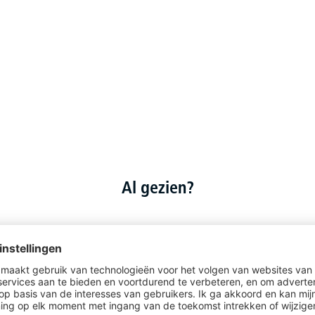
Al gezien?