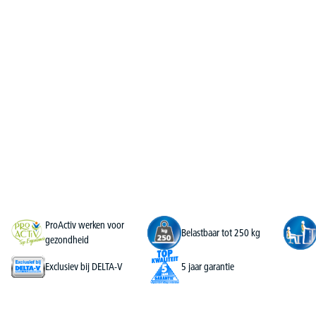
ProActiv werken voor
Belastbaar tot 250 kg
gezondheid
Exclusiev bij DELTA-V
5 jaar garantie