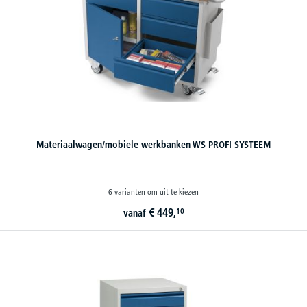
Materiaalwagen/mobiele werkbanken WS PROFI SYSTEEM
6 varianten om uit te kiezen
€
449,
10
vanaf