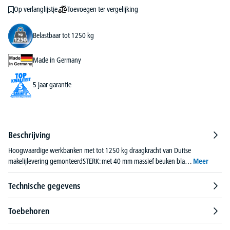
Toevoegen ter vergelijking
Op verlanglijstje
Belastbaar tot 1250 kg
Made in Germany
5 jaar garantie
Beschrijving
Hoogwaardige werkbanken met tot 1250 kg draagkracht van Duitse
makelijlevering gemonteerdSTERK: met 40 mm massief beuken bla…
Meer
Technische gegevens
Toebehoren