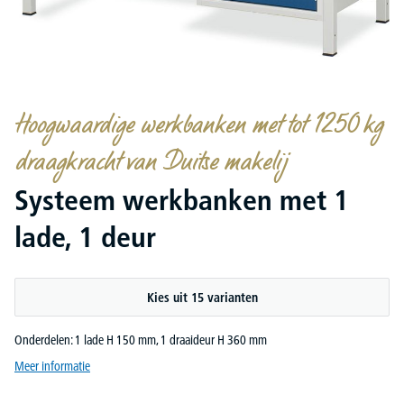
Hoogwaardige werkbanken met tot 1250 kg
draagkracht van Duitse makelij
Systeem werkbanken met 1
lade, 1 deur
Kies uit 15 varianten
Onderdelen: 1 lade H 150 mm, 1 draaideur H 360 mm
Meer informatie