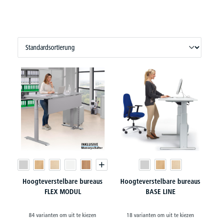
Hoogteverstelbare bureaus
Hoogteverstelbare bureaus
FLEX MODUL
BASE LINE
84 varianten om uit te kiezen
18 varianten om uit te kiezen