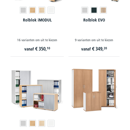
Rolblok iMODUL
Rolblok EVO
16 varianten om uit te kiezen
9 varianten om uit te kiezen
€
350,
€
349,
10
20
vanaf
vanaf