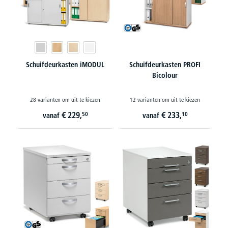
Schuifdeurkasten iMODUL
Schuifdeurkasten PROFI
Bicolour
28 varianten om uit te kiezen
12 varianten om uit te kiezen
€
229,
€
233,
50
10
vanaf
vanaf