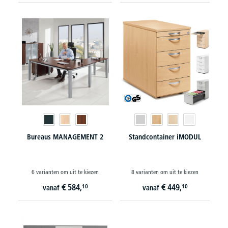
Bureaus MANAGEMENT 2
Standcontainer iMODUL
6 varianten om uit te kiezen
8 varianten om uit te kiezen
€
584,
€
449,
10
10
vanaf
vanaf