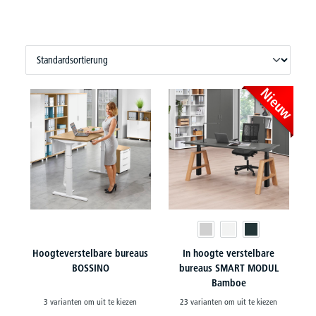
Nieuw
Hoogteverstelbare bureaus
In hoogte verstelbare
BOSSINO
bureaus SMART MODUL
Bamboe
3 varianten om uit te kiezen
23 varianten om uit te kiezen