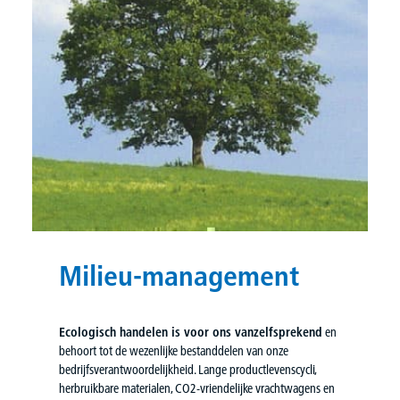
Milieu-management
Ecologisch handelen is voor ons vanzelfsprekend
en
behoort tot de wezenlijke bestanddelen van onze
bedrijfsverantwoordelijkheid. Lange productlevenscycli,
herbruikbare materialen, CO2-vriendelijke vrachtwagens en