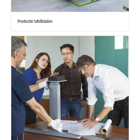
Productie tafelbladen