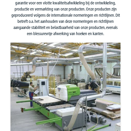
garantie voor een vlotte kwaliteitsafwikkeling bij de ontwikkeling,
productie en vermarkting van onze producten. Onze producten zijn
geproduceerd volgens de internationale normeringen en richtlijnen. Dit
betreft o.a. het aanhouden van deze normeringen en richtlijnen
aangaande stabiliteit en belastbaarheid van onze producten, evenals
een blessurevrije afwerking van hoeken en kanten.