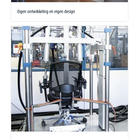
Eigen ontwikkeling en eigen design