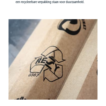
een recycleerbare verpakking staan voor duurzaamheid.