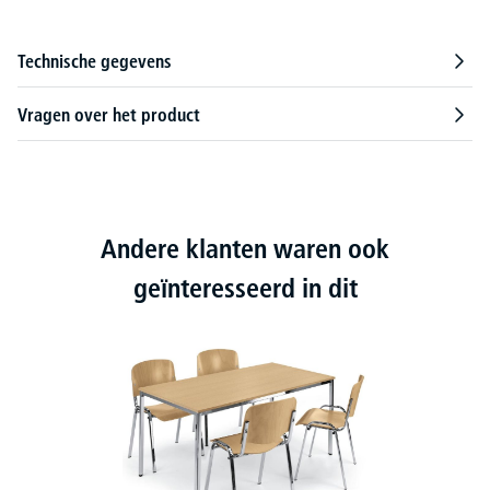
Technische gegevens
Vragen over het product
Andere klanten waren ook
geïnteresseerd in dit