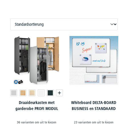
Draaideurkasten met
Whiteboard DELTA-BOARD
garderobe PROFI MODUL
BUSINESS en STANDAARD
36 varianten om uit te kiezen
23 varianten om uit te kiezen