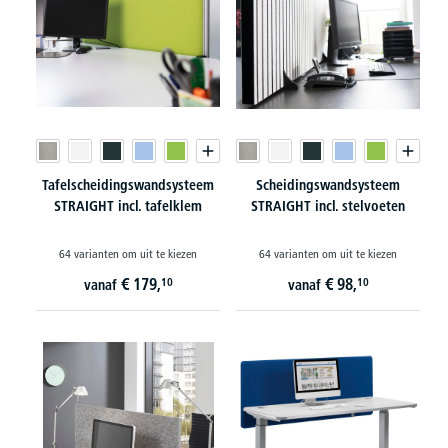
Tafelscheidingswandsysteem
Scheidingswandsysteem
STRAIGHT incl. tafelklem
STRAIGHT incl. stelvoeten
64 varianten om uit te kiezen
64 varianten om uit te kiezen
€
179,
€
98,
10
10
vanaf
vanaf