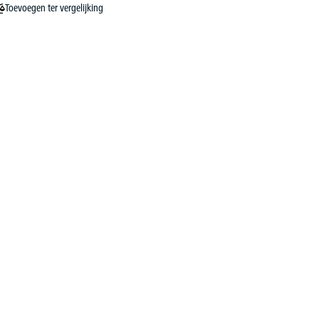
Toevoegen ter vergelijking