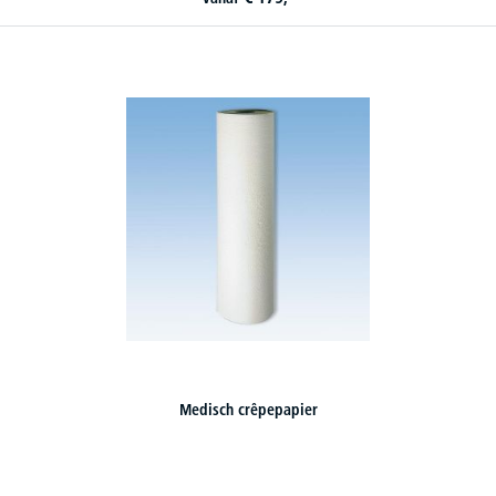
Medisch crêpepapier