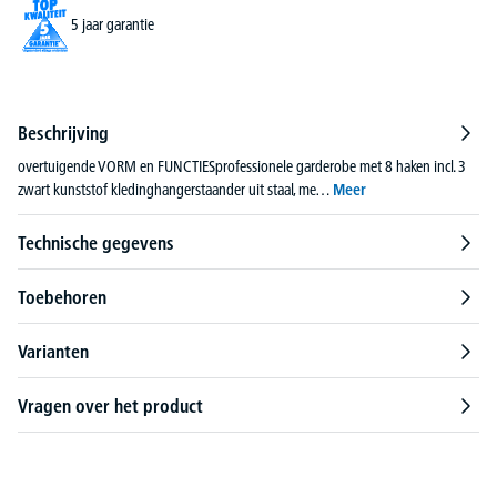
5 jaar garantie
Beschrijving
overtuigende VORM en FUNCTIESprofessionele garderobe met 8 haken incl. 3
zwart kunststof kledinghangerstaander uit staal, me…
Meer
Technische gegevens
Toebehoren
Varianten
Vragen over het product