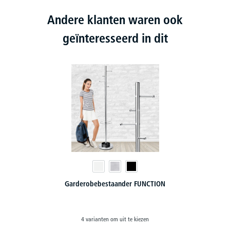
Andere klanten waren ook
geïnteresseerd in dit
Garderobestaander CAURUS
2 varianten om uit te kiezen