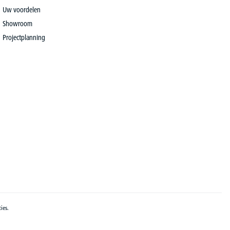
Uw voordelen
Showroom
Projectplanning
ies.