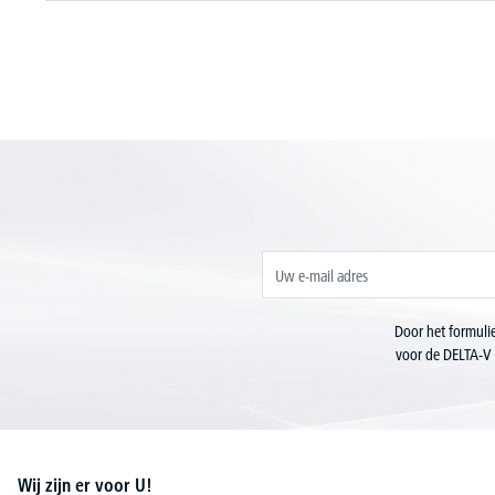
Door het formulie
voor de DELTA-V 
Wij zijn er voor U!