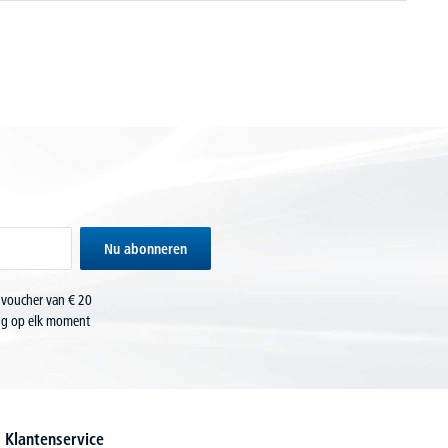
Nu abonneren
 voucher van € 20
ing op elk moment
Klantenservice