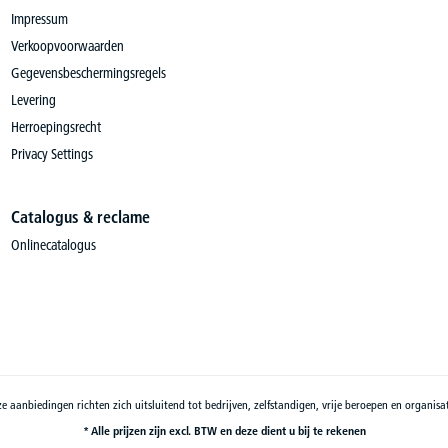
Impressum
Verkoopvoorwaarden
Gegevensbeschermingsregels
Levering
Herroepingsrecht
Privacy Settings
Catalogus & reclame
Onlinecatalogus
e aanbiedingen richten zich uitsluitend tot bedrijven, zelfstandigen, vrije beroepen en organisat
* Alle prijzen zijn excl. BTW en deze dient u bij te rekenen