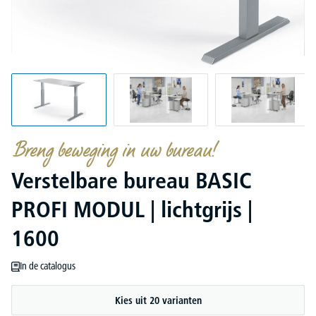
Breng beweging in uw bureau!
Verstelbare bureau BASIC
PROFI MODUL | lichtgrijs |
1600
In de catalogus
Kies uit 20 varianten