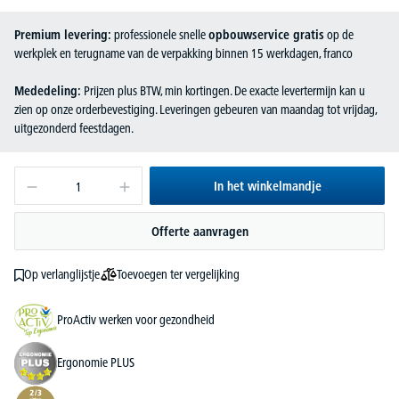
Premium levering:
professionele snelle
opbouwservice gratis
op de
werkplek en terugname van de verpakking binnen 15 werkdagen, franco
Mededeling:
Prijzen plus BTW, min kortingen. De exacte levertermijn kan u
zien op onze orderbevestiging. Leveringen gebeuren van maandag tot vrijdag,
uitgezonderd feestdagen.
In het winkelmandje
Offerte aanvragen
Toevoegen ter vergelijking
Op verlanglijstje
ProActiv werken voor gezondheid
Ergonomie PLUS