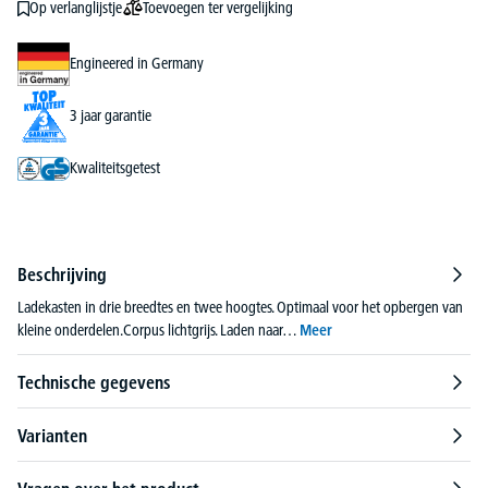
Toevoegen ter vergelijking
Op verlanglijstje
Engineered in Germany
3 jaar garantie
Kwaliteitsgetest
Beschrijving
Ladekasten in drie breedtes en twee hoogtes. Optimaal voor het opbergen van
kleine onderdelen.Corpus lichtgrijs. Laden naar…
Meer
Technische gegevens
Varianten