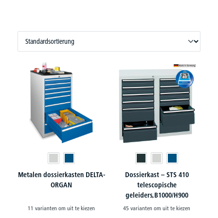
Metalen dossierkasten DELTA-
Dossierkast – STS 410
ORGAN
telescopische
geleiders,B1000/H900
11 varianten om uit te kiezen
45 varianten om uit te kiezen