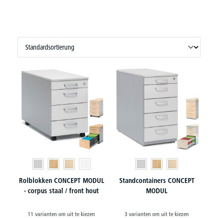
Rolblokken CONCEPT MODUL
Standcontainers CONCEPT
- corpus staal / front hout
MODUL
11 varianten om uit te kiezen
3 varianten om uit te kiezen