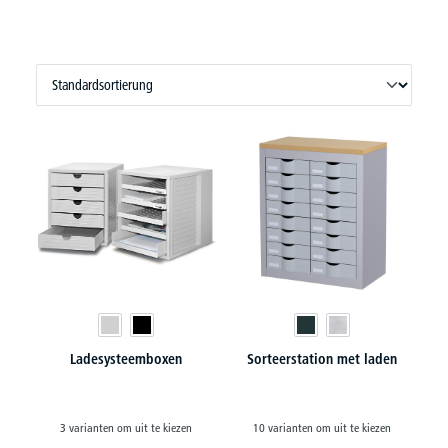
Ladesysteemboxen
Sorteerstation met laden
3 varianten om uit te kiezen
10 varianten om uit te kiezen