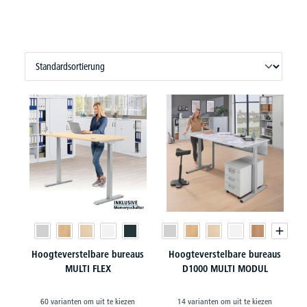
Hoogteverstelbare bureaus
Hoogteverstelbare bureaus
MULTI FLEX
D1000 MULTI MODUL
60 varianten om uit te kiezen
14 varianten om uit te kiezen