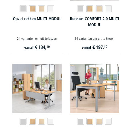
Opzet-rekken MULTI MODUL
Bureaus COMFORT 2.0 MULTI
MODUL
24 varianten om uit te kiezen
24 varianten om uit te kiezen
€
134,
€
197,
10
10
vanaf
vanaf