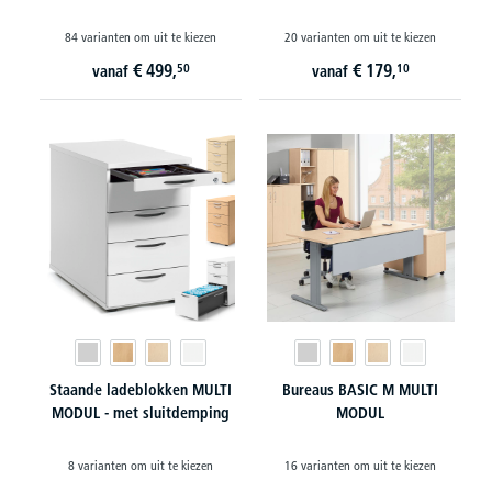
84 varianten om uit te kiezen
20 varianten om uit te kiezen
€
499,
€
179,
50
10
vanaf
vanaf
Staande ladeblokken MULTI
Bureaus BASIC M MULTI
MODUL - met sluitdemping
MODUL
8 varianten om uit te kiezen
16 varianten om uit te kiezen