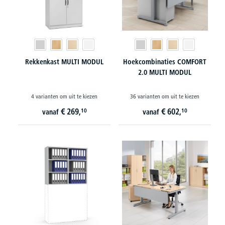
Rekkenkast MULTI MODUL
Hoekcombinaties COMFORT
2.0 MULTI MODUL
4 varianten om uit te kiezen
36 varianten om uit te kiezen
€
269,
€
602,
10
10
vanaf
vanaf