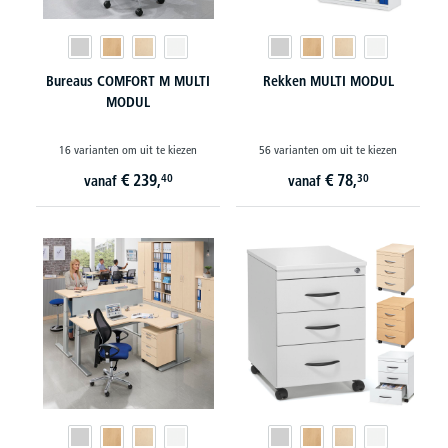
Bureaus COMFORT M MULTI
Rekken MULTI MODUL
MODUL
16 varianten om uit te kiezen
56 varianten om uit te kiezen
€
239,
€
78,
40
30
vanaf
vanaf