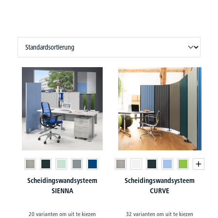
Scheidingswandsysteem
Scheidingswandsysteem
SIENNA
CURVE
20 varianten om uit te kiezen
32 varianten om uit te kiezen