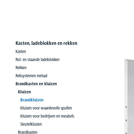
Kasten, ladeblokken en rekken
Kasten
Rol- en staande ladeblokken
Rekken
Reksystemen metaal
Brandkasten en kluizen
Kluizen
Brandkluizen
Kluizen voor waardevolle spullen
Kluizen voor bedrijven en meubels
Sleutelkluizen
Brandkasten