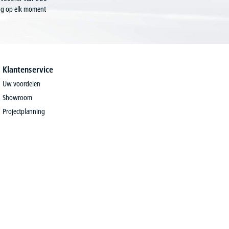
ing op elk moment
Klantenservice
Uw voordelen
Showroom
Projectplanning