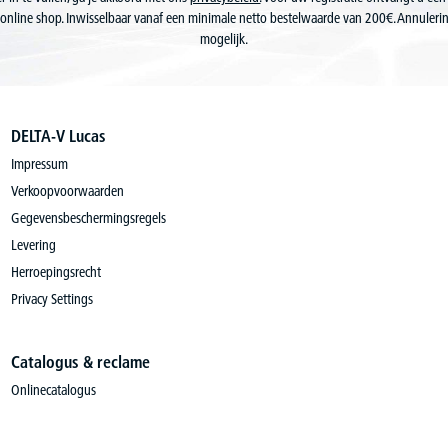
online shop. Inwisselbaar vanaf een minimale netto bestelwaarde van 200€. Annuler
mogelijk.
DELTA-V Lucas
Impressum
Verkoopvoorwaarden
Gegevensbeschermingsregels
Levering
Herroepingsrecht
Privacy Settings
Catalogus & reclame
Onlinecatalogus