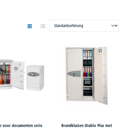
e voor documenten serie
Brandkluizen Diablo Plus met