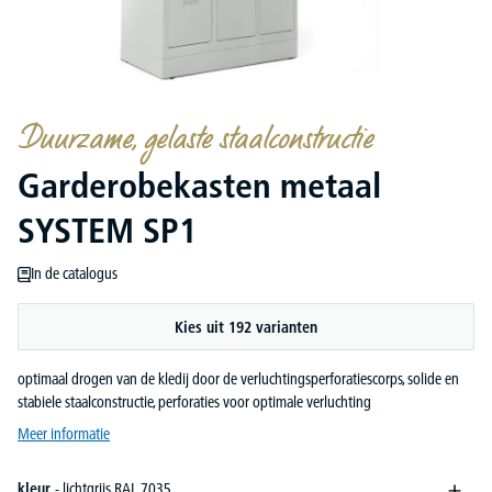
Duurzame, gelaste staalconstructie
Garderobekasten metaal
SYSTEM SP1
In de catalogus
Kies uit 192 varianten
optimaal drogen van de kledij door de verluchtingsperforatiescorps, solide en
stabiele staalconstructie, perforaties voor optimale verluchting
Meer informatie
kleur
- lichtgrijs RAL 7035