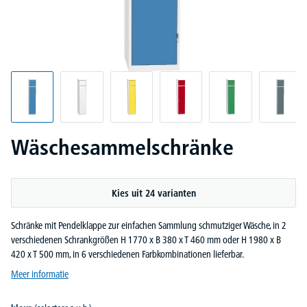
Wäschesammelschränke
Kies uit 24 varianten
Schränke mit Pendelklappe zur einfachen Sammlung schmutziger Wäsche, in 2
verschiedenen Schrankgrößen H 1770 x B 380 x T 460 mm oder H 1980 x B
420 x T 500 mm, in 6 verschiedenen Farbkombinationen lieferbar.
Meer informatie