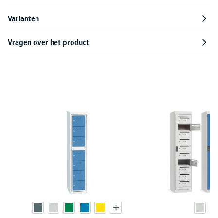
Varianten
Vragen over het product
Productgalerij overslaan