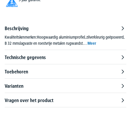
Beschrijving
Kwaliteitskenmerken:Hoogwaardig aluminiumprofiel, zilverkleurig geëpoxeerd,
B 32 mmslagvaste en roestvrije metalen rugwandst…
Meer
Technische gegevens
Toebehoren
Varianten
Vragen over het product