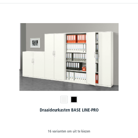
Draaideurkasten BASE LINE-PRO
16 varianten om uit te kiezen