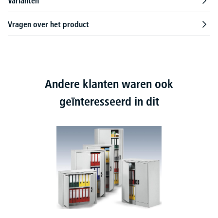
Varianten
Vragen over het product
Andere klanten waren ook
geïnteresseerd in dit