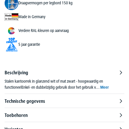
Draagvermogen per legbord 150 kg
Made in Germany
Verdere RAL-kleuren op aanvraag
5 jaar garantie
Beschrijving
Stalen kantoorrek in glanzend wit of mat zwart - hoogwaardig en
functioneelEnkel- en dubbelzijdig gebruik door het gebruik v…
Meer
Technische gegevens
Toebehoren