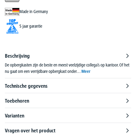
Made in Germany
5 jaar garantie
Beschrijving
De opbergkasten zijn de beste en meest veelzijdige collega’s op kantoor. Of het
nu gaat om een verrijdbare opbergkast onder…
Meer
Technische gegevens
Toebehoren
Varianten
Vragen over het product