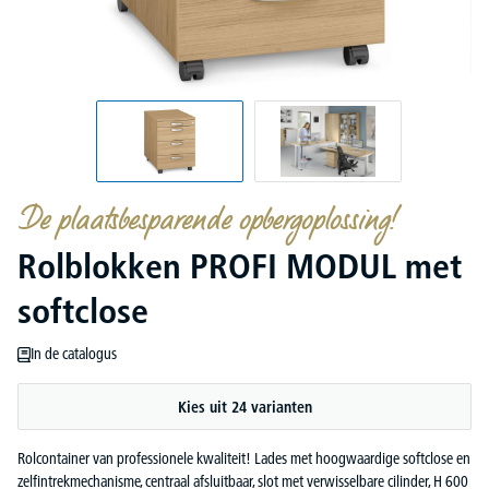
De plaatsbesparende opbergoplossing!
Rolblokken PROFI MODUL met
softclose
In de catalogus
Kies uit 24 varianten
Rolcontainer van professionele kwaliteit! Lades met hoogwaardige softclose en
zelfintrekmechanisme, centraal afsluitbaar, slot met verwisselbare cilinder, H 600