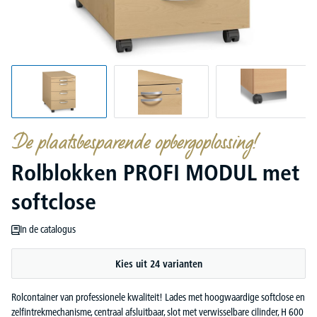
De plaatsbesparende opbergoplossing!
Rolblokken PROFI MODUL met
softclose
In de catalogus
Kies uit 24 varianten
Rolcontainer van professionele kwaliteit! Lades met hoogwaardige softclose en
zelfintrekmechanisme, centraal afsluitbaar, slot met verwisselbare cilinder, H 600