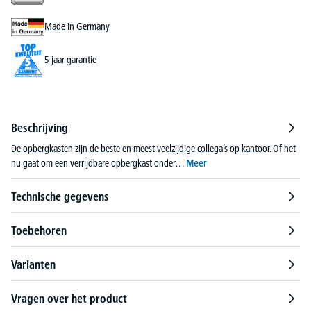
Made in Germany
5 jaar garantie
Beschrijving
De opbergkasten zijn de beste en meest veelzijdige collega’s op kantoor. Of het
nu gaat om een verrijdbare opbergkast onder…
Meer
Technische gegevens
Toebehoren
Varianten
Vragen over het product