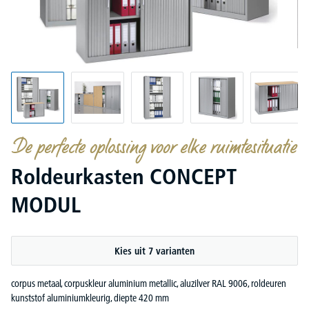
De perfecte oplossing voor elke ruimtesituatie
Roldeurkasten CONCEPT
MODUL
Kies uit 7 varianten
corpus metaal, corpuskleur aluminium metallic, aluzilver RAL 9006, roldeuren
kunststof aluminiumkleurig, diepte 420 mm