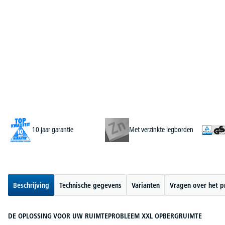
10 jaar garantie
Met verzinkte legborden
Beschrijving
Technische gegevens
Varianten
Vragen over het p
DE OPLOSSING VOOR UW RUIMTEPROBLEEM XXL OPBERGRUIMTE