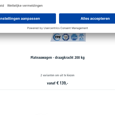
Plateauwagen - draagkracht 200 kg
2 varianten om uit te kiezen
€
139,-
vanaf