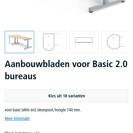
Aanbouwbladen voor Basic 2.0
bureaus
Kies uit 18 varianten
voor basic tafels incl. steunpoot, hoogte 740 mm.
Meer informatie