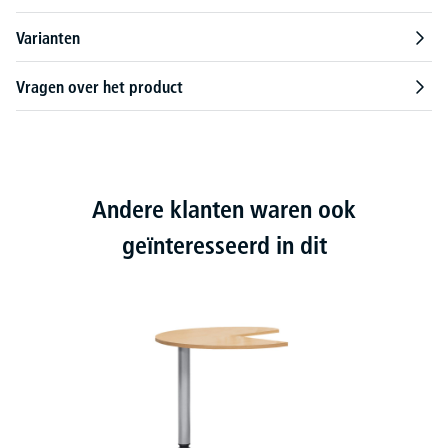
Varianten
Vragen over het product
Andere klanten waren ook
geïnteresseerd in dit