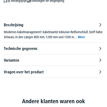
Toevoegen ter vergelijking
Op verlanglijstje
Beschrijving
Modernes Kabelmanagement! Kabelmantel inklusive Reißverschluß, Stoff Farbe
Schwarz, in den Längen 800 mm, 1200 mm und 1500 m…
Meer
Technische gegevens
Varianten
Vragen over het product
Andere klanten waren ook