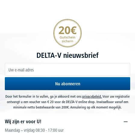
20€ korting verzekeren
DELTA-V nieuwsbrief
Nu abonneren
Door het formulier in te vullen, ga je akkoord met ons
privacybeleid.
Voor uw registratie
ontvangt u een voucher van € 20 voor de DELTA-V online shop. Inwisselbaar vanaf een
minimale netto bestelwaarde van 200€. Annulering op elk moment mogelijk.
Wij zijn er voor U!
Maandag – vrijdag 08:30 - 17:00 uur