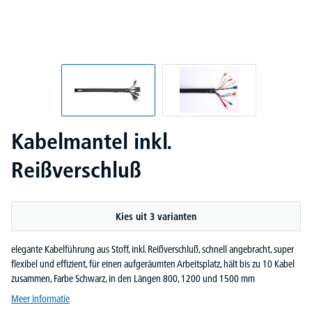
Kabelmantel inkl.
Reißverschluß
Kies uit 3 varianten
elegante Kabelführung aus Stoff, inkl. Reißverschluß, schnell angebracht, super
flexibel und effizient, für einen aufgeräumten Arbeitsplatz, hält bis zu 10 Kabel
zusammen, Farbe Schwarz, in den Längen 800, 1200 und 1500 mm
Meer informatie