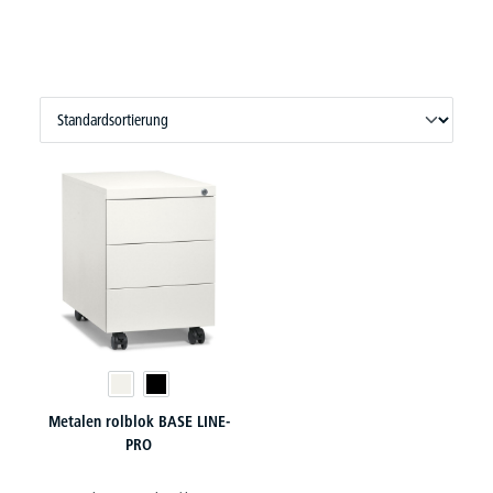
Metalen rolblok BASE LINE-
PRO