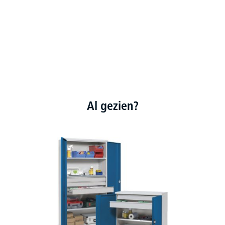
Al gezien?