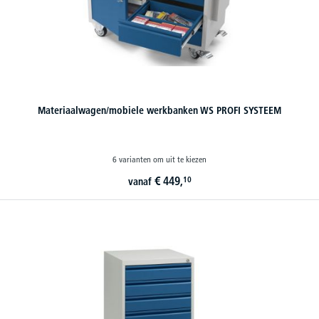
Materiaalwagen/mobiele werkbanken WS PROFI SYSTEEM
6 varianten om uit te kiezen
€
449,
10
vanaf