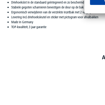
Driehoekslot in de standaard geïntegreerd en zo beschermd
Stabiele gegoten scharnieren bevestigen de deur op de bak
Ergonomisch verwijderen van de verzinkte inzetbak met 2 valgrepen
Levering incl. driehoeksleutel en sticker met pictogram voor afvalbakken
Made in Germany
TOP-kwaliteit, 3 jaar garantie
A