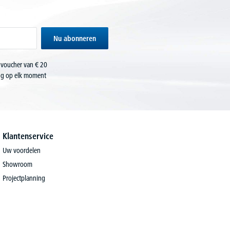
Nu abonneren
 voucher van € 20
ing op elk moment
Klantenservice
Uw voordelen
Showroom
Projectplanning