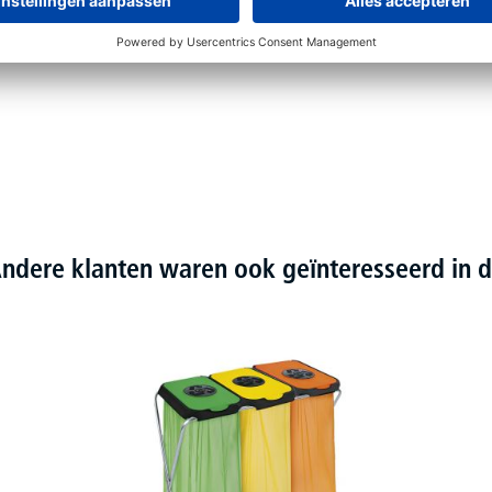
ndere klanten waren ook geïnteresseerd in d