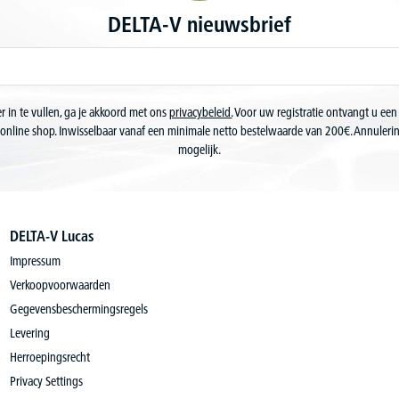
DELTA-V nieuwsbrief
r in te vullen, ga je akkoord met ons
privacybeleid.
Voor uw registratie ontvangt u een
online shop. Inwisselbaar vanaf een minimale netto bestelwaarde van 200€. Annuler
mogelijk.
DELTA-V Lucas
Impressum
Verkoopvoorwaarden
Gegevensbeschermingsregels
Levering
Herroepingsrecht
Privacy Settings