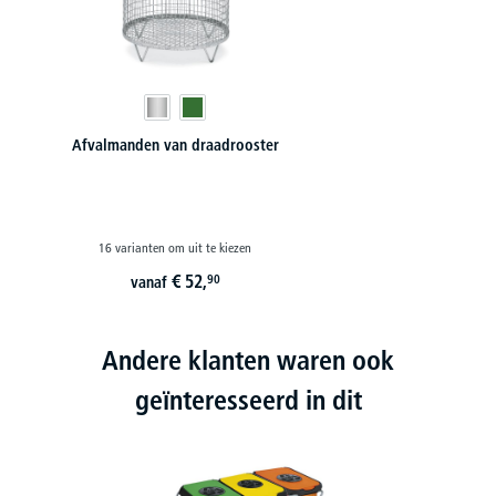
Afvalmanden van draadrooster
16 varianten om uit te kiezen
€
52,
90
vanaf
Andere klanten waren ook
geïnteresseerd in dit