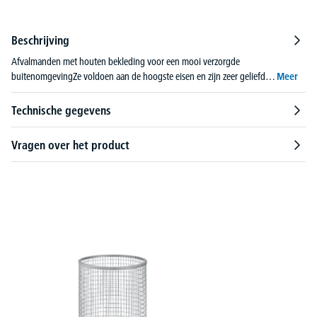
Beschrijving
Afvalmanden met houten bekleding voor een mooi verzorgde
buitenomgevingZe voldoen aan de hoogste eisen en zijn zeer geliefd…
Meer
Technische gegevens
Vragen over het product
Productgalerij overslaan