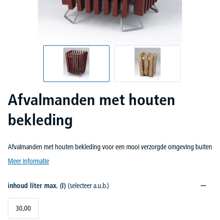
Afvalmanden met houten
bekleding
Afvalmanden met houten bekleding voor een mooi verzorgde omgeving buiten
Meer informatie
inhoud liter max. (l)
(selecteer a.u.b.)
30,00