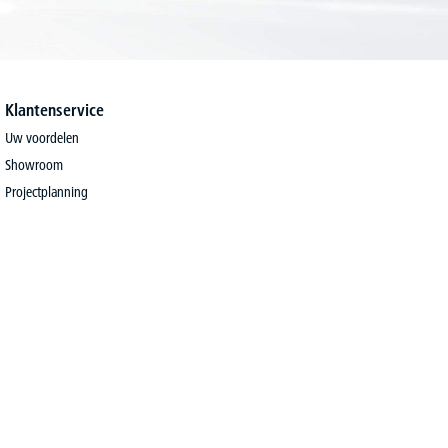
Klantenservice
Uw voordelen
Showroom
Projectplanning