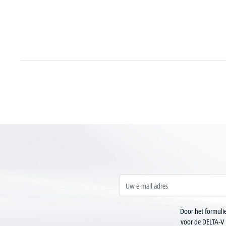
Door het formulie
voor de DELTA-V 