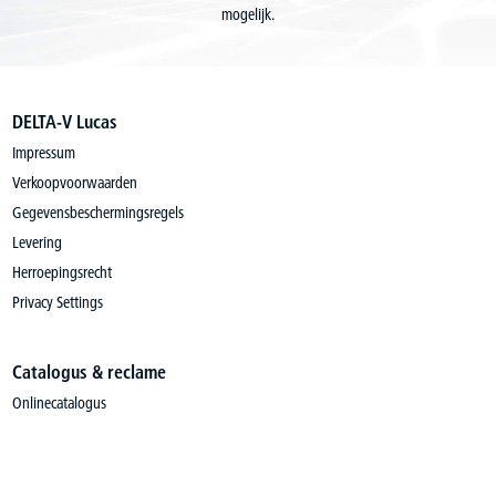
mogelijk.
DELTA-V Lucas
Impressum
Verkoopvoorwaarden
Gegevensbeschermingsregels
Levering
Herroepingsrecht
Privacy Settings
Catalogus & reclame
Onlinecatalogus