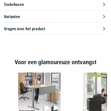
Toebehoren
Varianten
Vragen over het product
Productgalerij overslaan
Voor een glamoureuze ontvangst