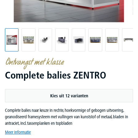
Ontvangst met klasse
Complete balies ZENTRO
Kies uit 12 varianten
Complete balies naar keuze in rechte, hoekvormige of gebogen uitvoering,
geanodiseerd framesysteem met vullingen van kunststof of metaal, bladen in
antraciet, incl. tassenplanken en topbladen
Meer informatie