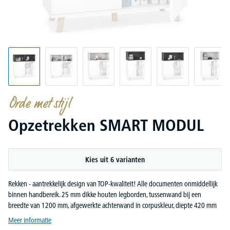
Orde met stijl
Opzetrekken SMART MODUL
Kies uit 6 varianten
Rekken - aantrekkelijk design van TOP-kwaliteit! Alle documenten onmiddellijk
binnen handbereik. 25 mm dikke houten legborden, tussenwand bij een
breedte van 1200 mm, afgewerkte achterwand in corpuskleur, diepte 420 mm
Meer informatie