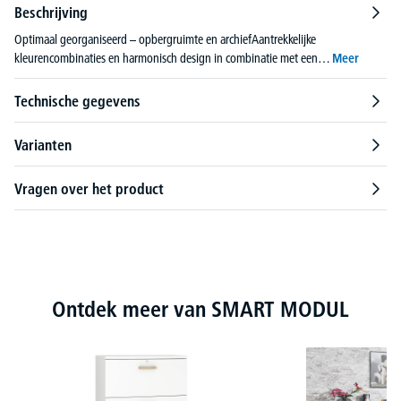
Beschrijving
Optimaal georganiseerd – opbergruimte en archiefAantrekkelijke
kleurencombinaties en harmonisch design in combinatie met een…
Meer
Technische gegevens
Varianten
Vragen over het product
Productgalerij overslaan
Ontdek meer van SMART MODUL