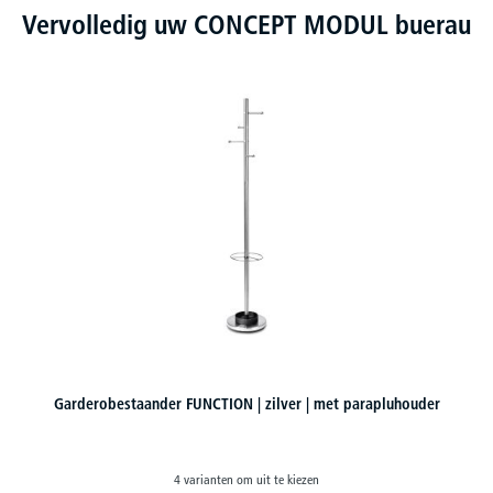
Vervolledig uw CONCEPT MODUL buerau
Garderobestaander FUNCTION | zilver | met parapluhouder
4 varianten om uit te kiezen