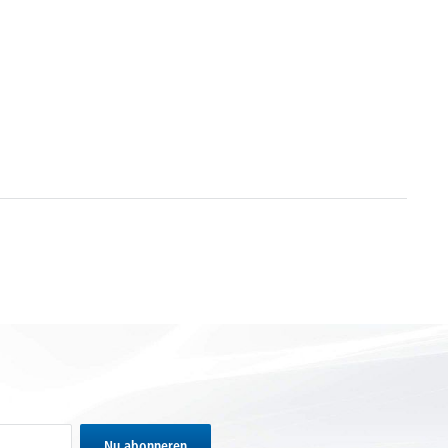
Nu abonneren